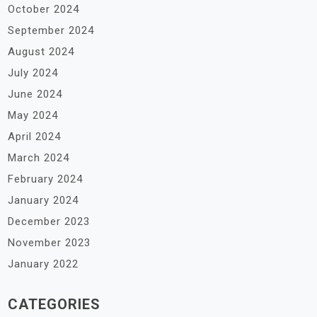
October 2024
September 2024
August 2024
July 2024
June 2024
May 2024
April 2024
March 2024
February 2024
January 2024
December 2023
November 2023
January 2022
CATEGORIES