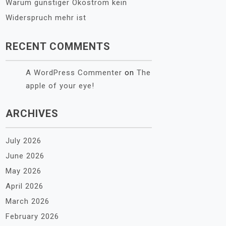
Warum günstiger Ökostrom kein
Widerspruch mehr ist
RECENT COMMENTS
A WordPress Commenter
on
The
apple of your eye!
ARCHIVES
July 2026
June 2026
May 2026
April 2026
March 2026
February 2026