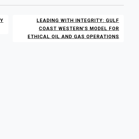
LY
LEADING WITH INTEGRITY: GULF
COAST WESTERN’S MODEL FOR
ETHICAL OIL AND GAS OPERATIONS