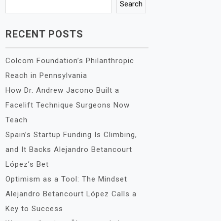
Search
RECENT POSTS
Colcom Foundation’s Philanthropic
Reach in Pennsylvania
How Dr. Andrew Jacono Built a
Facelift Technique Surgeons Now
Teach
Spain’s Startup Funding Is Climbing,
and It Backs Alejandro Betancourt
López’s Bet
Optimism as a Tool: The Mindset
Alejandro Betancourt López Calls a
Key to Success