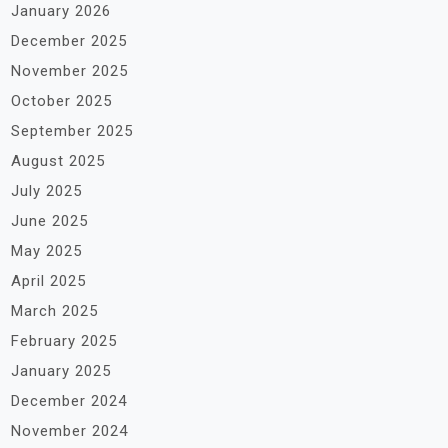
January 2026
December 2025
November 2025
October 2025
September 2025
August 2025
July 2025
June 2025
May 2025
April 2025
March 2025
February 2025
January 2025
December 2024
November 2024